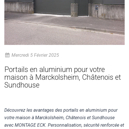
Mercredi 5 Février 2025
Portails en aluminium pour votre
maison à Marckolsheim, Châtenois et
Sundhouse
Découvrez les avantages des portails en aluminium pour
votre maison à Marckolsheim, Châtenois et Sundhouse
avec MONTAGE ECK. Personnalisation, sécurité renforcée et