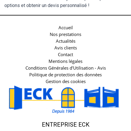
options et obtenir un devis personnalisé !
Accueil
Nos prestations
Actualités
Avis clients
Contact
Mentions légales
Conditions Générales d'Utilisation - Avis
Politique de protection des données
Gestion des cookies
ENTREPRISE ECK