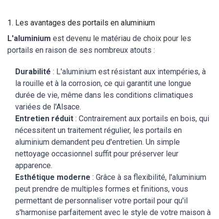
1. Les avantages des portails en aluminium
L'aluminium
est devenu le matériau de choix pour les
portails en raison de ses nombreux atouts :
Durabilité
: L'aluminium est résistant aux intempéries, à
la rouille et à la corrosion, ce qui garantit une longue
durée de vie, même dans les conditions climatiques
variées de l'Alsace.
Entretien réduit
: Contrairement aux portails en bois, qui
nécessitent un traitement régulier, les portails en
aluminium demandent peu d'entretien. Un simple
nettoyage occasionnel suffit pour préserver leur
apparence.
Esthétique moderne
: Grâce à sa flexibilité, l'aluminium
peut prendre de multiples formes et finitions, vous
permettant de personnaliser votre portail pour qu'il
s'harmonise parfaitement avec le style de votre maison à