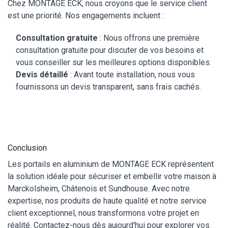
Chez MONTAGE ECK, nous croyons que le service client
est une priorité. Nos engagements incluent :
Consultation gratuite
: Nous offrons une première
consultation gratuite pour discuter de vos besoins et
vous conseiller sur les meilleures options disponibles.
Devis détaillé
: Avant toute installation, nous vous
fournissons un devis transparent, sans frais cachés.
Conclusion
Les portails en aluminium de MONTAGE ECK représentent
la solution idéale pour sécuriser et embellir votre maison à
Marckolsheim, Châtenois et Sundhouse. Avec notre
expertise, nos produits de haute qualité et notre service
client exceptionnel, nous transformons votre projet en
réalité. Contactez-nous dès aujourd'hui pour explorer vos