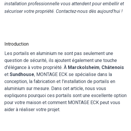
installation professionnelle vous attendent pour embellir et
sécuriser votre propriété. Contactez-nous dès aujourd'hui !
Introduction
Les portails en aluminium ne sont pas seulement une
question de sécurité, ils ajoutent également une touche
d'élégance à votre propriété. À
Marckolsheim
,
Châtenois
et
Sundhouse
, MONTAGE ECK se spécialise dans la
conception, la fabrication et l'installation de portails en
aluminium sur mesure. Dans cet article, nous vous
expliquons pourquoi ces portails sont une excellente option
pour votre maison et comment MONTAGE ECK peut vous
aider à réaliser votre projet.