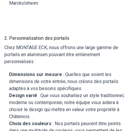
Marckolsheim.
2. Personnalisation des portails
Chez MONTAGE ECK, nous offrons une large gamme de
portails en aluminium pouvant être entièrement
personnalisés :
Dimensions sur mesure
: Quelles que soient les
dimensions de votre entrée, nous créons des portails
adaptés à vos besoins spécifiques.
Design varié
: Que vous souhaitiez un style traditionnel,
moderne ou contemporain, notre équipe vous aidera à
choisir le design qui mettra en valeur votre propriété à
Châtenois.
Choix des couleurs
: Nos portails peuvent être peints
dans une multitude de couleurs, vous permettant de les