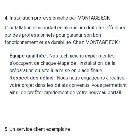
4. Installation professionnelle par MONTAGE ECK
L'installation d'un portail en aluminium doit être effectuée
par des professionnels pour garantir son bon
fonctionnement et sa durabilité. Chez MONTAGE ECK :
Équipe qualifiée
: Nos techniciens expérimentés
s'occupent de chaque étape de l'installation, de la
préparation du site à la mise en place finale.
Respect des délais
: Nous nous engageons à réaliser
votre projet dans les délais convenus, vous permettant
ainsi de profiter rapidement de votre nouveau portail.
5. Un service client exemplaire