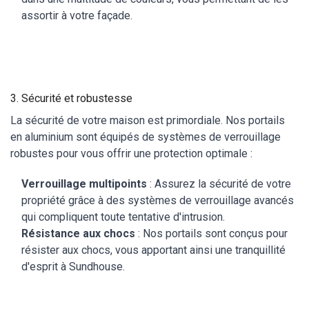
assortir à votre façade.
3. Sécurité et robustesse
La sécurité de votre maison est primordiale. Nos portails
en aluminium sont équipés de systèmes de verrouillage
robustes pour vous offrir une protection optimale :
Verrouillage multipoints
: Assurez la sécurité de votre
propriété grâce à des systèmes de verrouillage avancés
qui compliquent toute tentative d'intrusion.
Résistance aux chocs
: Nos portails sont conçus pour
résister aux chocs, vous apportant ainsi une tranquillité
d'esprit à Sundhouse.