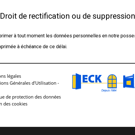
Droit de rectification ou de suppressio
rimer à tout moment les données personnelles en notre posse
primée à échéance de ce délai.
ns légales
ions Générales d'Utilisation -
que de protection des données
n des cookies