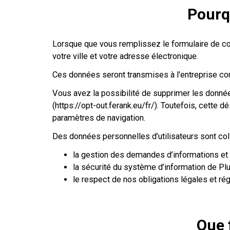
Pourq
Lorsque que vous remplissez le formulaire de co
votre ville et votre adresse électronique.
Ces données seront transmises à l'entreprise con
Vous avez la possibilité de supprimer les donnée
(https://opt-out.ferank.eu/fr/). Toutefois, cette
paramètres de navigation.
Des données personnelles d’utilisateurs sont col
la gestion des demandes d’informations et 
la sécurité du système d’information de Pl
le respect de nos obligations légales et ré
Que 