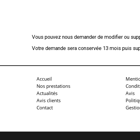
Vous pouvez nous demander de modifier ou supp
Votre demande sera conservée 13 mois puis sup
Accueil
Mentio
Nos prestations
Condit
Actualités
Avis
Avis clients
Politi
Contact
Gestio