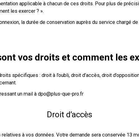
ntation applicable à chacun de ces droits. Pour plus de précisi
ment les exercer ? ».
onnexion, la durée de conservation auprès du service chargé de 
sont vos droits et comment les ex
oits spécifiques : droit à l’oubli, droit d’accès, droit d’oppositi
cernant.
ressant un mail à dpo@plus-que-pro.fr
Droit d’accès
relatives à vos données. Votre demande sera conservée 13 mo