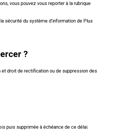
ons, vous pouvez vous reporter à la rubrique
la sécurité du système d’information de Plus
ercer ?
on et droit de rectification ou de suppression des
is puis supprimée à échéance de ce délai.