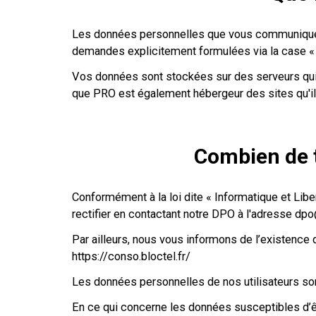
Les données personnelles que vous communiquez ne
demandes explicitement formulées via la case « 
Vos données sont stockées sur des serveurs qui 
que PRO est également hébergeur des sites qu'il
Combien de t
Conformément à la loi dite « Informatique et Libe
rectifier en contactant notre DPO à l'adresse dpo
Par ailleurs, nous vous informons de l’existence d
https://conso.bloctel.fr/
Les données personnelles de nos utilisateurs son
En ce qui concerne les données susceptibles d’être