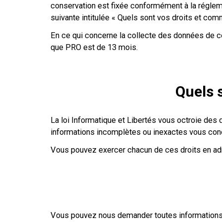
conservation est fixée conformément à la régleme
suivante intitulée « Quels sont vos droits et com
En ce qui concerne la collecte des données de c
que PRO est de 13 mois.
Quels 
La loi Informatique et Libertés vous octroie des dr
informations incomplètes ou inexactes vous con
Vous pouvez exercer chacun de ces droits en ad
Vous pouvez nous demander toutes informations 