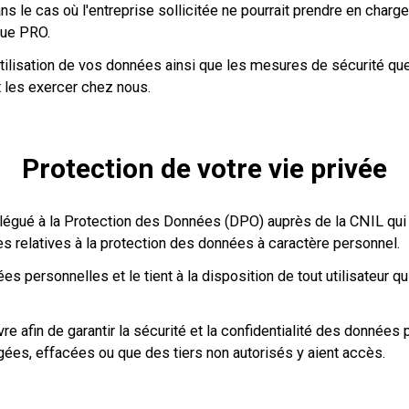
ns le cas où l'entreprise sollicitée ne pourrait prendre en cha
que PRO.
utilisation de vos données ainsi que les mesures de sécurité qu
t les exercer chez nous.
Protection de votre vie privée
égué à la Protection des Données (DPO) auprès de la CNIL qui 
es relatives à la protection des données à caractère personnel.
s personnelles et le tient à la disposition de tout utilisateur qu
 afin de garantir la sécurité et la confidentialité des données
s, effacées ou que des tiers non autorisés y aient accès.